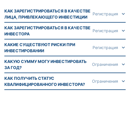
КАК ЗАРЕГИСТРИРОВАТЬСЯ В КАЧЕСТВЕ
Регистрация
ЛИЦА, ПРИВЛЕКАЮЩЕГО ИНВЕСТИЦИИ
КАК ЗАРЕГИСТРИРОВАТЬСЯ В КАЧЕСТВЕ
Регистрация
ИНВЕСТОРА
КАКИЕ СУЩЕСТВУЮТ РИСКИ ПРИ
Регистрация
ИНВЕСТИРОВАНИИ
КАКУЮ СУММУ МОГУ ИНВЕСТИРОВАТЬ
Ограничения
ЗА ГОД?
КАК ПОЛУЧИТЬ СТАТУС
Ограничения
КВАЛИФИЦИРОВАННОГО ИНВЕСТОРА?