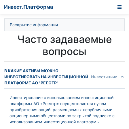
Инвест.­Платформа
Раскрытие информации
Часто задаваемые
вопросы
В КАКИЕ АКТИВЫ МОЖНО
ИНВЕСТИРОВАТЬ НА ИНВЕСТИЦИОННОЙ
Инвестициии
ПЛАТФОРМЕ АО "РЕЕСТР"
Инвестирование с использованием инвестиционной
платформы АО «Реестр» осуществляется путем
приобретения акций, размещаемых непубличными
акционерными обществами по закрытой подписке с
использованием инвестиционной платформы.