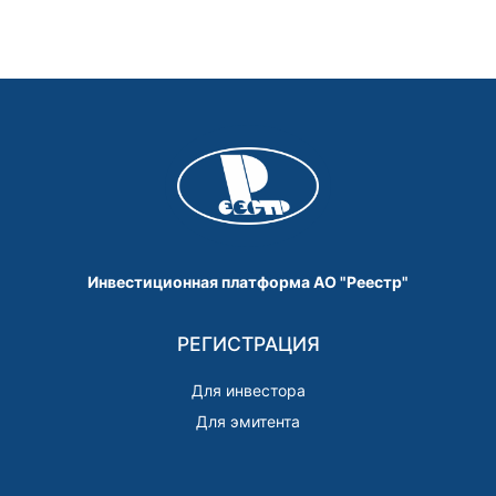
Инвестиционная платформа АО "Реестр"
РЕГИСТРАЦИЯ
Для инвестора
Для эмитента