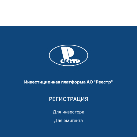
Инвестиционная платформа АО "Реестр"
РЕГИСТРАЦИЯ
Для инвестора
Для эмитента