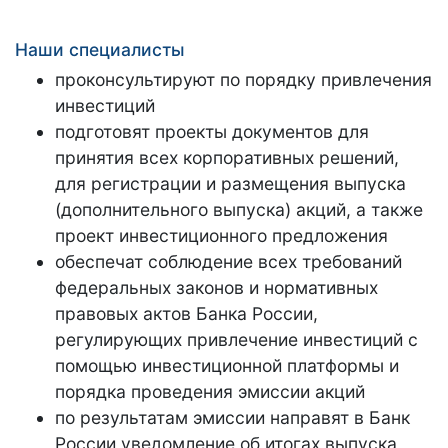
Наши специалисты
проконсультируют по порядку привлечения
инвестиций
подготовят проекты документов для
принятия всех корпоративных решений,
для регистрации и размещения выпуска
(дополнительного выпуска) акций, а также
проект инвестиционного предложения
обеспечат соблюдение всех требований
федеральных законов и нормативных
правовых актов Банка России,
регулирующих привлечение инвестиций с
помощью инвестиционной платформы и
порядка проведения эмиссии акций
по результатам эмиссии направят в Банк
России уведомление об итогах выпуска