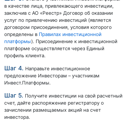
в качестве лица, привлекающего инвестиции,
заключив с АО «Реестр» Договор об оказании
услуг по привлечению инвестиций (является
договором присоединения, условия которого
определены в
Правилах инвестиционной
платформы
). Присоединение к инвестиционной
платформе осуществляется через Единый
профиль клиента.
Шаг 4.
Направьте инвестиционное
предложение Инвесторам – участникам
Инвест.Платформы.
Шаг 5.
Получите инвестиции на свой расчетный
счет, дайте распоряжение регистратору о
зачислении размещаемых акций на счет
инвестора.