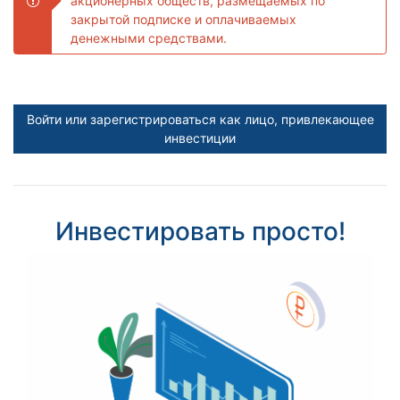
акционерных обществ, размещаемых по
закрытой подписке и оплачиваемых
денежными средствами.
Войти или зарегистрироваться как лицо, привлекающее
инвестиции
Инвестировать просто!