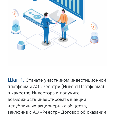
Шаг 1.
Станьте участником инвестиционной
платформы АО «Реестр» (Инвест.Платформа)
в качестве Инвестора и получите
возможность инвестировать в акции
непубличных акционерных обществ,
заключив с АО «Реестр» Договор об оказании