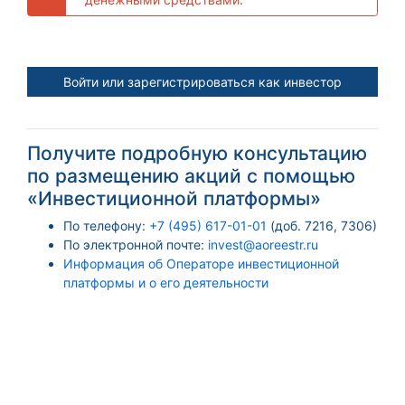
Войти или зарегистрироваться как инвестор
Получите подробную консультацию
по размещению акций с помощью
«Инвестиционной платформы»
По телефону:
+7 (495) 617-01-01
(доб. 7216, 7306)
По электронной почте:
invest@aoreestr.ru
Информация об Операторе инвестиционной
платформы и о его деятельности