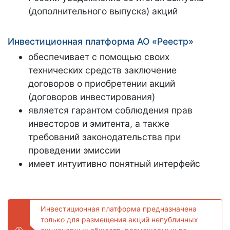
(дополнительного выпуска) акций
Инвестиционная платформа АО «Реестр»
обеспечивает с помощью своих
технических средств заключение
договоров о приобретении акций
(договоров инвестирования)
является гарантом соблюдения прав
инвесторов и эмитента, а также
требований законодательства при
проведении эмиссии
имеет интуитивно понятный интерфейс
Инвестиционная платформа предназначена
только для размещения акций непубличных