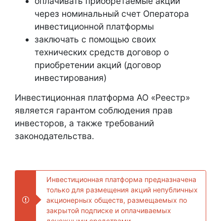
оплачивать приобретаемые акции
через номинальный счет Оператора
инвестиционной платформы
заключать с помощью своих
технических средств договор о
приобретении акций (договор
инвестирования)
Инвестиционная платформа АО «Реестр»
является гарантом соблюдения прав
инвесторов, а также требований
законодательства.
Инвестиционная платформа предназначена
только для размещения акций непубличных
акционерных обществ, размещаемых по
закрытой подписке и оплачиваемых
денежными средствами.