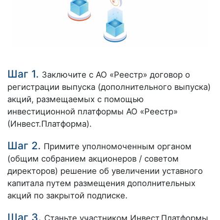
Шаг 1.
Заключите с АО «Реестр» договор о
регистрации выпуска (дополнительного выпуска)
акций, размещаемых с помощью
инвестиционной платформы АО «Реестр»
(Инвест.Платформа).
Шаг 2.
Примите уполномоченным органом
(общим собранием акционеров / советом
директоров) решение об увеличении уставного
капитала путем размещения дополнительных
акций по закрытой подписке.
Шаг 3.
Станьте участником Инвест.Платформы