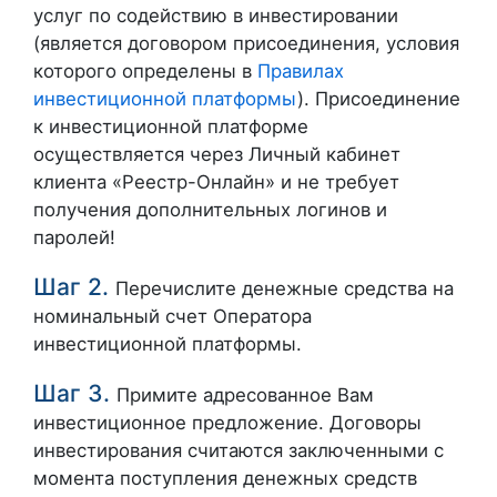
услуг по содействию в инвестировании
(является договором присоединения, условия
которого определены в
Правилах
инвестиционной платформы
). Присоединение
к инвестиционной платформе
осуществляется через Личный кабинет
клиента «Реестр-Онлайн» и не требует
получения дополнительных логинов и
паролей!
Шаг 2.
Перечислите денежные средства на
номинальный счет Оператора
инвестиционной платформы.
Шаг 3.
Примите адресованное Вам
инвестиционное предложение. Договоры
инвестирования считаются заключенными с
момента поступления денежных средств