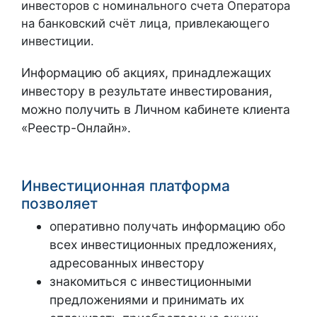
инвесторов с номинального счета Оператора
на банковский счёт лица, привлекающего
инвестиции.
Информацию об акциях, принадлежащих
инвестору в результате инвестирования,
можно получить в Личном кабинете клиента
«Реестр-Онлайн».
Инвестиционная платформа
позволяет
оперативно получать информацию обо
всех инвестиционных предложениях,
адресованных инвестору
знакомиться с инвестиционными
предложениями и принимать их